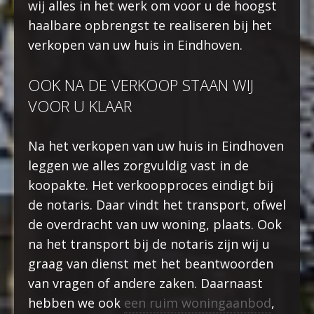
wij alles in het werk om voor u de hoogst
haalbare opbrengst te realiseren bij het
verkopen van uw huis in Eindhoven.
OOK NA DE VERKOOP STAAN WIJ
VOOR U KLAAR
Na het verkopen van uw huis in Eindhoven
leggen we alles zorgvuldig vast in de
koopakte. Het verkoopproces eindigt bij
de notaris. Daar vindt het transport, ofwel
de overdracht van uw woning, plaats. Ook
na het transport bij de notaris zijn wij u
graag van dienst met het beantwoorden
van vragen of andere zaken. Daarnaast
hebben we ook
een ruim woningaanbod
,