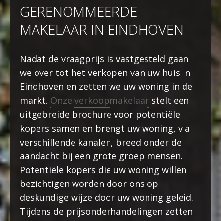
GERENOMMEERDE
MAKELAAR IN EINDHOVEN
Nadat de vraagprijs is vastgesteld gaan
we over tot het verkopen van uw huis in
Eindhoven en zetten we uw woning in de
markt.
Onze verkoopmakelaar
stelt een
uitgebreide brochure voor potentiële
kopers samen en brengt uw woning, via
verschillende kanalen, breed onder de
aandacht bij een grote groep mensen.
Potentiële kopers die uw woning willen
bezichtigen worden door ons op
deskundige wijze door uw woning geleid.
Tijdens de prijsonderhandelingen zetten